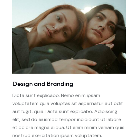
Design and Branding
Dicta sunt explicabo. Nemo enim ipsam
voluptatem quia voluptas sit aspernatur aut odit
aut fugit, quia. Dicta sunt explicabo. Adipiscing
elit, sed do eiusmod tempor incididunt ut labore
et dolore magna aliqua. Ut enim minim veniam quis
nostrud exercitation ipsam voluptatem.