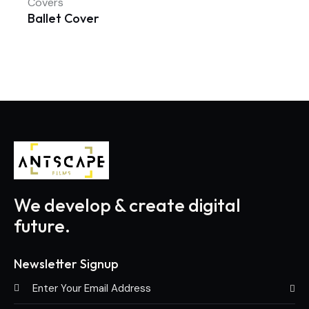
Covers
Ballet Cover
We develop & create digital
future.
Newsletter Signup
Subscri