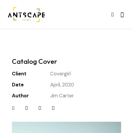
Catalog Cover
Client
Covergirl
Date
April, 2020
Author
Jim Carter