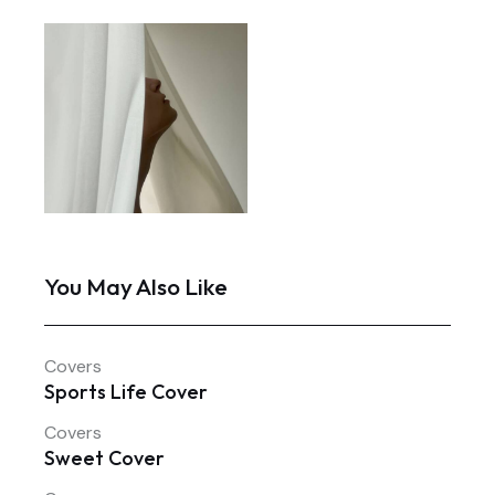
You May Also Like
Covers
Sports Life Cover
Covers
Sweet Cover