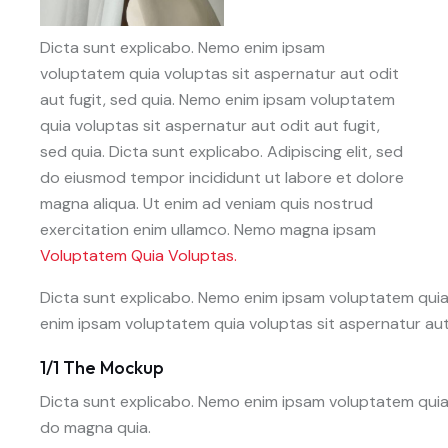
Dicta sunt explicabo. Nemo enim ipsam
voluptatem quia voluptas sit aspernatur aut odit
aut fugit, sed quia. Nemo enim ipsam voluptatem
quia voluptas sit aspernatur aut odit aut fugit,
sed quia. Dicta sunt explicabo. Adipiscing elit, sed
do eiusmod tempor incididunt ut labore et dolore
magna aliqua. Ut enim ad veniam quis nostrud
exercitation enim ullamco. Nemo magna ipsam
Voluptatem Quia Voluptas.
Dicta sunt explicabo. Nemo enim ipsam voluptatem quia 
enim ipsam voluptatem quia voluptas sit aspernatur aut 
1/1 The Mockup
Dicta sunt explicabo. Nemo enim ipsam voluptatem quia 
do magna quia.