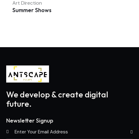
Art Direction
Summer Shows
We develop & create digital
future.
Newsletter Signup
Subscri