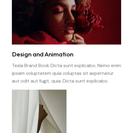
Design and Animation
Tesla Brand Book Dicta sunt explicabo. Nemo enim
ipsam voluptatem quia voluptas sit aspernatur
aut odit aut fugit, quia. Dicta sunt explicabo.