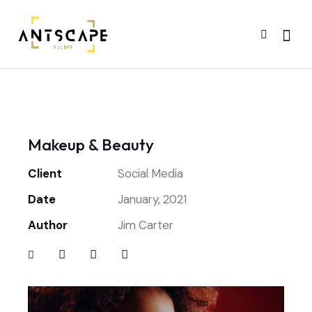
Makeup & Beauty
Client
Social Media
Date
January, 2021
Author
Jim Carter