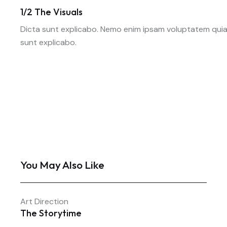
1/2 The Visuals
Dicta sunt explicabo. Nemo enim ipsam voluptatem quia v
sunt explicabo.
You May Also Like
Art Direction
The Storytime