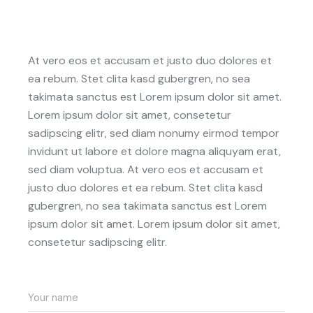
At vero eos et accusam et justo duo dolores et
ea rebum. Stet clita kasd gubergren, no sea
takimata sanctus est Lorem ipsum dolor sit amet.
Lorem ipsum dolor sit amet, consetetur
sadipscing elitr, sed diam nonumy eirmod tempor
invidunt ut labore et dolore magna aliquyam erat,
sed diam voluptua. At vero eos et accusam et
justo duo dolores et ea rebum. Stet clita kasd
gubergren, no sea takimata sanctus est Lorem
ipsum dolor sit amet. Lorem ipsum dolor sit amet,
consetetur sadipscing elitr.