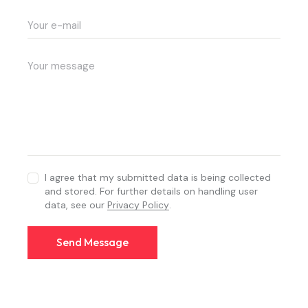
I agree that my submitted data is being collected
and stored. For further details on handling user
data, see our
Privacy Policy
.
Send Message