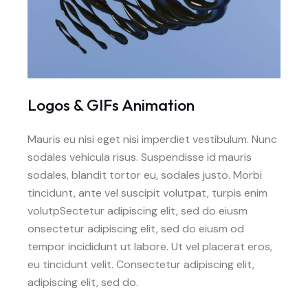
Logos & GIFs Animation
Mauris eu nisi eget nisi imperdiet vestibulum. Nunc
sodales vehicula risus. Suspendisse id mauris
sodales, blandit tortor eu, sodales justo. Morbi
tincidunt, ante vel suscipit volutpat, turpis enim
volutpSectetur adipiscing elit, sed do eiusm
onsectetur adipiscing elit, sed do eiusm od
tempor incididunt ut labore. Ut vel placerat eros,
eu tincidunt velit. Consectetur adipiscing elit,
adipiscing elit, sed do.