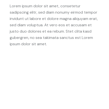
Lorem ipsum dolor sit amet, consetetur
sadipscing elitr, sed diam nonumy eirmod tempor
invidunt ut labore et dolore magna aliquyam erat,
sed diam voluptua. At vero eos et accusam et
justo duo dolores et ea rebum. Stet clita kasd
gubergren, no sea takimata sanctus est Lorem
ipsum dolor sit amet.